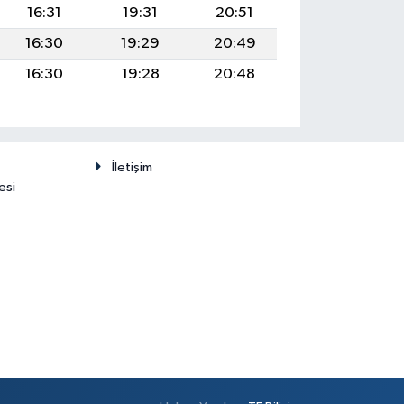
16:31
19:31
20:51
16:30
19:29
20:49
16:30
19:28
20:48
İletişim
esi