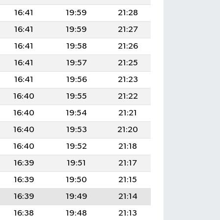
16:41
19:59
21:28
16:41
19:59
21:27
16:41
19:58
21:26
16:41
19:57
21:25
16:41
19:56
21:23
16:40
19:55
21:22
16:40
19:54
21:21
16:40
19:53
21:20
16:40
19:52
21:18
16:39
19:51
21:17
16:39
19:50
21:15
16:39
19:49
21:14
16:38
19:48
21:13