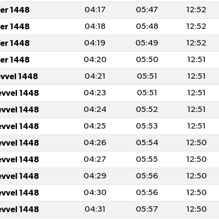
er 1448
04:17
05:47
12:52
er 1448
04:18
05:48
12:52
er 1448
04:19
05:49
12:52
er 1448
04:20
05:50
12:51
evvel 1448
04:21
05:51
12:51
evvel 1448
04:23
05:51
12:51
evvel 1448
04:24
05:52
12:51
evvel 1448
04:25
05:53
12:51
evvel 1448
04:26
05:54
12:50
evvel 1448
04:27
05:55
12:50
evvel 1448
04:29
05:56
12:50
evvel 1448
04:30
05:56
12:50
evvel 1448
04:31
05:57
12:50