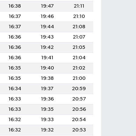
16:38
19:47
21:11
16:37
19:46
21:10
16:37
19:44
21:08
16:36
19:43
21:07
16:36
19:42
21:05
16:36
19:41
21:04
16:35
19:40
21:02
16:35
19:38
21:00
16:34
19:37
20:59
16:33
19:36
20:57
16:33
19:35
20:56
16:32
19:33
20:54
16:32
19:32
20:53