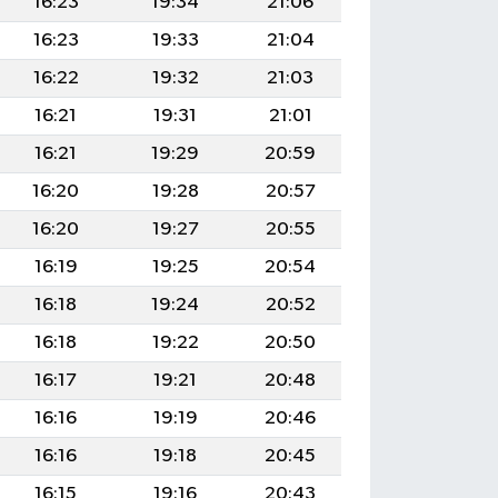
16:23
19:34
21:06
16:23
19:33
21:04
16:22
19:32
21:03
16:21
19:31
21:01
16:21
19:29
20:59
16:20
19:28
20:57
16:20
19:27
20:55
16:19
19:25
20:54
16:18
19:24
20:52
16:18
19:22
20:50
16:17
19:21
20:48
16:16
19:19
20:46
16:16
19:18
20:45
16:15
19:16
20:43