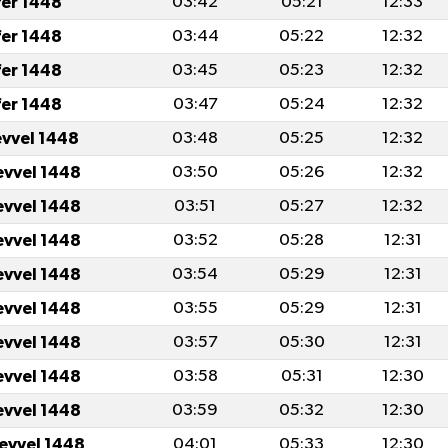
fer 1448
03:42
05:21
12:33
fer 1448
03:44
05:22
12:32
fer 1448
03:45
05:23
12:32
fer 1448
03:47
05:24
12:32
evvel 1448
03:48
05:25
12:32
evvel 1448
03:50
05:26
12:32
evvel 1448
03:51
05:27
12:32
evvel 1448
03:52
05:28
12:31
evvel 1448
03:54
05:29
12:31
evvel 1448
03:55
05:29
12:31
evvel 1448
03:57
05:30
12:31
evvel 1448
03:58
05:31
12:30
evvel 1448
03:59
05:32
12:30
levvel 1448
04:01
05:33
12:30