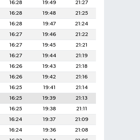
16:28
19:49
21:27
16:28
19:48
21:25
16:28
19:47
21:24
16:27
19:46
21:22
16:27
19:45
21:21
16:27
19:44
21:19
16:26
19:43
21:18
16:26
19:42
21:16
16:25
19:41
21:14
16:25
19:39
21:13
16:25
19:38
21:11
16:24
19:37
21:09
16:24
19:36
21:08