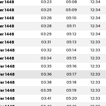
fer 1448
03:23
05:08
12:34
fer 1448
03:25
05:09
12:34
fer 1448
03:26
05:10
12:34
fer 1448
03:28
05:11
12:34
fer 1448
03:29
05:12
12:34
fer 1448
03:31
05:13
12:33
fer 1448
03:32
05:14
12:33
fer 1448
03:34
05:15
12:33
fer 1448
03:35
05:16
12:33
fer 1448
03:36
05:17
12:33
fer 1448
03:38
05:18
12:33
fer 1448
03:39
05:19
12:33
fer 1448
03:41
05:20
12:33