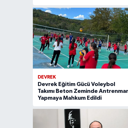
DEVREK
Devrek Eğitim Gücü Voleybol
Takımı Beton Zeminde Antrenma
Yapmaya Mahkum Edildi