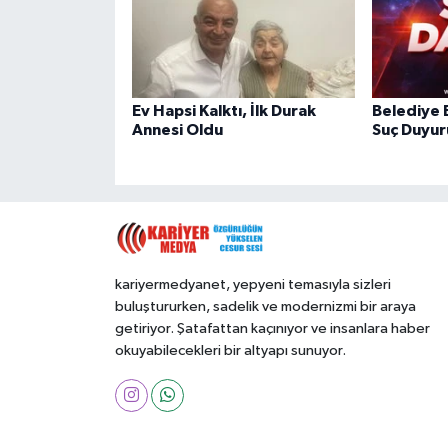
Ev Hapsi Kalktı, İlk Durak
Belediye 
Annesi Oldu
Suç Duyur
kariyermedyanet, yepyeni temasıyla sizleri
buluştururken, sadelik ve modernizmi bir araya
getiriyor. Şatafattan kaçınıyor ve insanlara haber
okuyabilecekleri bir altyapı sunuyor.