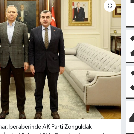
nar, beraberinde AK Parti Zonguldak