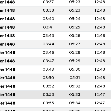
fer 1448
03:37
05:23
12:48
fer 1448
03:38
05:23
12:48
fer 1448
03:40
05:24
12:48
fer 1448
03:41
05:25
12:48
fer 1448
03:43
05:26
12:48
fer 1448
03:44
05:27
12:48
fer 1448
03:46
05:28
12:48
fer 1448
03:47
05:29
12:48
fer 1448
03:49
05:30
12:48
fer 1448
03:50
05:31
12:48
fer 1448
03:52
05:32
12:48
fer 1448
03:53
05:33
12:47
fer 1448
03:55
05:34
12:47