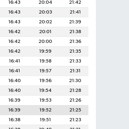
16:43
20:04
21:42
16:43
20:03
21:41
16:43
20:02
21:39
16:42
20:01
21:38
16:42
20:00
21:36
16:42
19:59
21:35
16:41
19:58
21:33
16:41
19:57
21:31
16:40
19:56
21:30
16:40
19:54
21:28
16:39
19:53
21:26
16:39
19:52
21:25
16:38
19:51
21:23