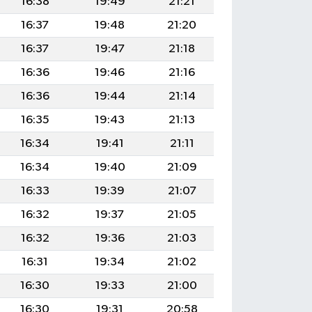
16:38
19:49
21:21
16:37
19:48
21:20
16:37
19:47
21:18
16:36
19:46
21:16
16:36
19:44
21:14
16:35
19:43
21:13
16:34
19:41
21:11
16:34
19:40
21:09
16:33
19:39
21:07
16:32
19:37
21:05
16:32
19:36
21:03
16:31
19:34
21:02
16:30
19:33
21:00
16:30
19:31
20:58