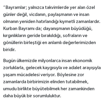
“Bayramlar; yalnızca takvimlerde yer alan özel
günler değil, vicdanın, paylaşmanın ve insan
olmanın yeniden hatırlandığı kıymetli zamanlardır.
Kurban Bayramı da; dayanışmanın büyüdüğü,
kırgınlıkların geride bırakıldığı, sofraların ve
gönüllerin birleştiği en anlamlı değerlerimizden
biridir.
Bugün ülkemizde milyonlarca insan ekonomik
zorluklarla, gelecek kaygısıyla ve adalet arayışıyla
yaşam mücadelesi veriyor. Böylesine zor
zamanlarda birbirimizin elinden tutabilmek,
umudu birlikte büyütebilmek her zamankinden
daha büyük bir sorumluluktur.