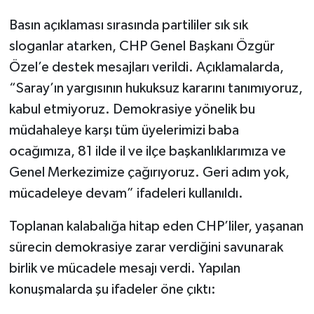
Basın açıklaması sırasında partililer sık sık
sloganlar atarken, CHP Genel Başkanı Özgür
Özel’e destek mesajları verildi. Açıklamalarda,
“Saray’ın yargısının hukuksuz kararını tanımıyoruz,
kabul etmiyoruz. Demokrasiye yönelik bu
müdahaleye karşı tüm üyelerimizi baba
ocağımıza, 81 ilde il ve ilçe başkanlıklarımıza ve
Genel Merkezimize çağırıyoruz. Geri adım yok,
mücadeleye devam” ifadeleri kullanıldı.
Toplanan kalabalığa hitap eden CHP’liler, yaşanan
sürecin demokrasiye zarar verdiğini savunarak
birlik ve mücadele mesajı verdi. Yapılan
konuşmalarda şu ifadeler öne çıktı: