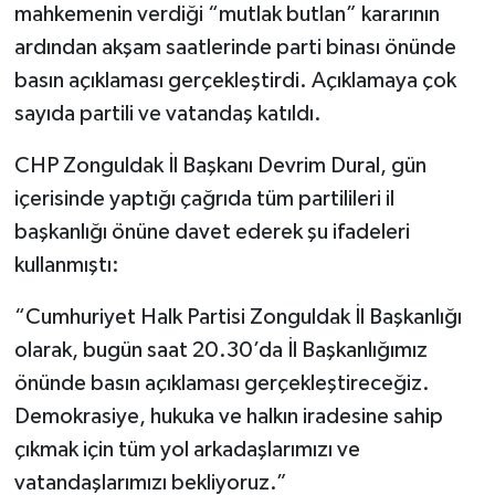
mahkemenin verdiği “mutlak butlan” kararının
ardından akşam saatlerinde parti binası önünde
basın açıklaması gerçekleştirdi. Açıklamaya çok
sayıda partili ve vatandaş katıldı.
CHP Zonguldak İl Başkanı Devrim Dural, gün
içerisinde yaptığı çağrıda tüm partilileri il
başkanlığı önüne davet ederek şu ifadeleri
kullanmıştı:
“Cumhuriyet Halk Partisi Zonguldak İl Başkanlığı
olarak, bugün saat 20.30’da İl Başkanlığımız
önünde basın açıklaması gerçekleştireceğiz.
Demokrasiye, hukuka ve halkın iradesine sahip
çıkmak için tüm yol arkadaşlarımızı ve
vatandaşlarımızı bekliyoruz.”