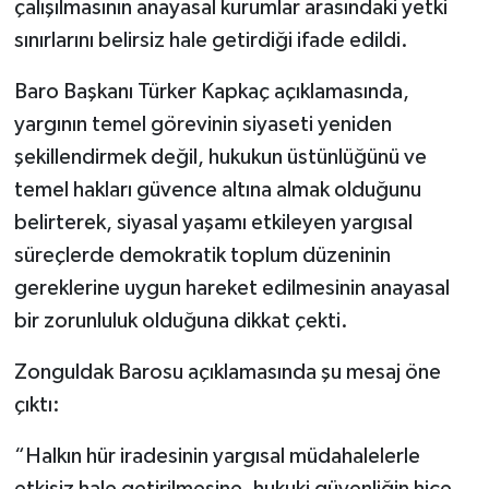
çalışılmasının anayasal kurumlar arasındaki yetki
sınırlarını belirsiz hale getirdiği ifade edildi.
Baro Başkanı Türker Kapkaç açıklamasında,
yargının temel görevinin siyaseti yeniden
şekillendirmek değil, hukukun üstünlüğünü ve
temel hakları güvence altına almak olduğunu
belirterek, siyasal yaşamı etkileyen yargısal
süreçlerde demokratik toplum düzeninin
gereklerine uygun hareket edilmesinin anayasal
bir zorunluluk olduğuna dikkat çekti.
Zonguldak Barosu açıklamasında şu mesaj öne
çıktı:
“Halkın hür iradesinin yargısal müdahalelerle