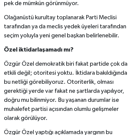
pek de mümkün görünmüyor.
Olağanüstü kurultay toplanarak Parti Meclisi
tarafından ya da meclis yedek üyeleri tarafından
seçim yoluyla yeni genel başkan belirlenebilir.
Özel iktidarlaşamadı mı?
Özgür Özel demokratik biri fakat partide çok da
etkili değil; otoritesi yoktu. İktidara bakıldığında
bu netliği görebiliyoruz. Otoriterlik, olması
gerektiği yerde var fakat ne şartlarda yapılıyor,
doğru mu bilinmiyor. Bu yaşanan durumlar ise
muhalefet partisi açısından olumlu gelişmeler
olarak görülüyor.
Özgür Özel yaptığı açıklamada yargının bu