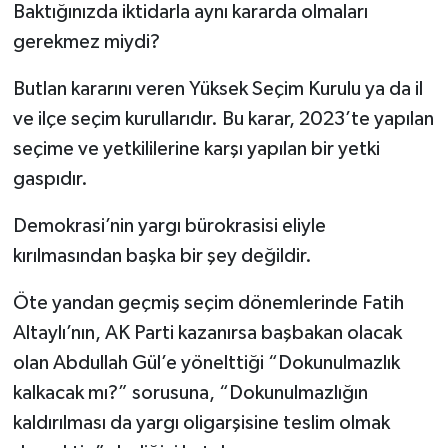
Baktığınızda iktidarla aynı kararda olmaları
gerekmez miydi?
Butlan kararını veren Yüksek Seçim Kurulu ya da il
ve ilçe seçim kurullarıdır. Bu karar, 2023’te yapılan
seçime ve yetkililerine karşı yapılan bir yetki
gaspıdır.
Demokrasi’nin yargı bürokrasisi eliyle
kırılmasından başka bir şey değildir.
Öte yandan geçmiş seçim dönemlerinde Fatih
Altaylı’nın, AK Parti kazanırsa başbakan olacak
olan Abdullah Gül’e yönelttiği “Dokunulmazlık
kalkacak mı?” sorusuna, “Dokunulmazlığın
kaldırılması da yargı oligarşisine teslim olmak