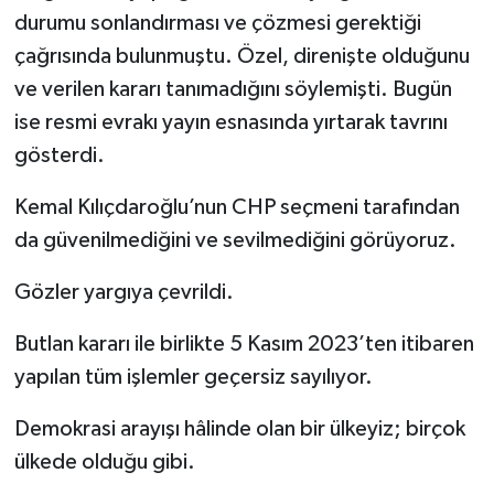
durumu sonlandırması ve çözmesi gerektiği
çağrısında bulunmuştu. Özel, direnişte olduğunu
ve verilen kararı tanımadığını söylemişti. Bugün
ise resmi evrakı yayın esnasında yırtarak tavrını
gösterdi.
Kemal Kılıçdaroğlu’nun CHP seçmeni tarafından
da güvenilmediğini ve sevilmediğini görüyoruz.
Gözler yargıya çevrildi.
Butlan kararı ile birlikte 5 Kasım 2023’ten itibaren
yapılan tüm işlemler geçersiz sayılıyor.
Demokrasi arayışı hâlinde olan bir ülkeyiz; birçok
ülkede olduğu gibi.