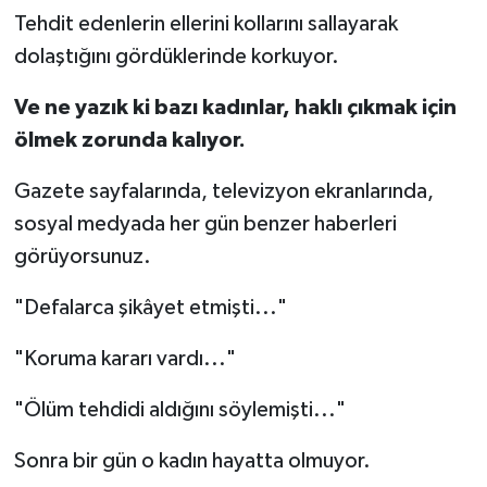
Tehdit edenlerin ellerini kollarını sallayarak
dolaştığını gördüklerinde korkuyor.
Ve ne yazık ki bazı kadınlar, haklı çıkmak için
ölmek zorunda kalıyor.
Gazete sayfalarında, televizyon ekranlarında,
sosyal medyada her gün benzer haberleri
görüyorsunuz.
"Defalarca şikâyet etmişti..."
"Koruma kararı vardı..."
"Ölüm tehdidi aldığını söylemişti..."
Sonra bir gün o kadın hayatta olmuyor.