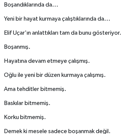
Boşandıklarında da...
Yeni bir hayat kurmaya çalıştıklarında da...
Elif Uçar'ın anlattıkları tam da bunu gösteriyor.
Boşanmış.
Hayatına devam etmeye çalışmış.
Oğlu ile yeni bir düzen kurmaya çalışmış.
Ama tehditler bitmemiş.
Baskılar bitmemiş.
Korku bitmemiş.
Demek ki mesele sadece boşanmak değil.