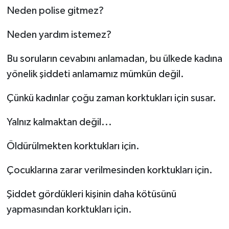
Neden polise gitmez?
Neden yardım istemez?
Bu soruların cevabını anlamadan, bu ülkede kadına
yönelik şiddeti anlamamız mümkün değil.
Çünkü kadınlar çoğu zaman korktukları için susar.
Yalnız kalmaktan değil...
Öldürülmekten korktukları için.
Çocuklarına zarar verilmesinden korktukları için.
Şiddet gördükleri kişinin daha kötüsünü
yapmasından korktukları için.