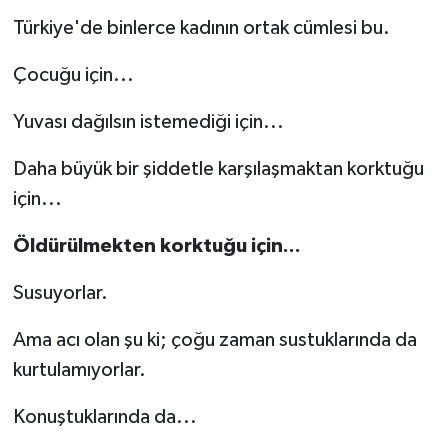
Türkiye'de binlerce kadının ortak cümlesi bu.
Çocuğu için...
Yuvası dağılsın istemediği için...
Daha büyük bir şiddetle karşılaşmaktan korktuğu
için...
Öldürülmekten korktuğu için...
Susuyorlar.
Ama acı olan şu ki; çoğu zaman sustuklarında da
kurtulamıyorlar.
Konuştuklarında da...