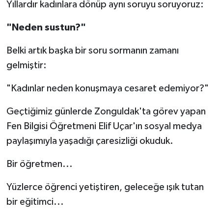
Yıllardır kadınlara dönüp aynı soruyu soruyoruz:
"Neden sustun?"
Belki artık başka bir soru sormanın zamanı
gelmiştir:
"Kadınlar neden konuşmaya cesaret edemiyor?"
Geçtiğimiz günlerde Zonguldak'ta görev yapan
Fen Bilgisi Öğretmeni Elif Uçar'ın sosyal medya
paylaşımıyla yaşadığı çaresizliği okuduk.
Bir öğretmen...
Yüzlerce öğrenci yetiştiren, geleceğe ışık tutan
bir eğitimci...