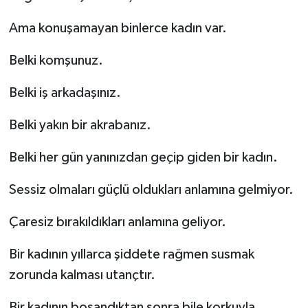
Ama konuşamayan binlerce kadın var.
Belki komşunuz.
Belki iş arkadaşınız.
Belki yakın bir akrabanız.
Belki her gün yanınızdan geçip giden bir kadın.
Sessiz olmaları güçlü oldukları anlamına gelmiyor.
Çaresiz bırakıldıkları anlamına geliyor.
Bir kadının yıllarca şiddete rağmen susmak
zorunda kalması utançtır.
Bir kadının boşandıktan sonra bile korkuyla