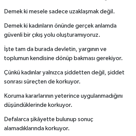
Demek ki mesele sadece uzaklaşmak değil.
Demek ki kadınların önünde gerçek anlamda
güvenli bir çıkış yolu oluşturamıyoruz.
İşte tam da burada devletin, yargının ve
toplumun kendisine dönüp bakması gerekiyor.
Çünkü kadınlar yalnızca şiddetten değil, şiddet
sonrası süreçten de korkuyor.
Koruma kararlarının yeterince uygulanmadığını
düşündüklerinde korkuyor.
Defalarca şikâyette bulunup sonuç
alamadıklarında korkuyor.