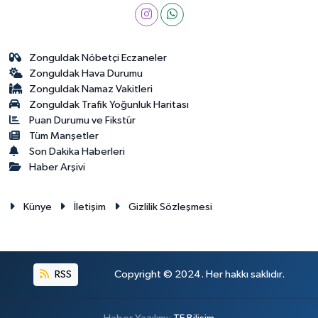
Zonguldak Nöbetçi Eczaneler
Zonguldak Hava Durumu
Zonguldak Namaz Vakitleri
Zonguldak Trafik Yoğunluk Haritası
Puan Durumu ve Fikstür
Tüm Manşetler
Son Dakika Haberleri
Haber Arşivi
Künye
İletişim
Gizlilik Sözleşmesi
RSS
Copyright © 2024. Her hakkı saklıdır.