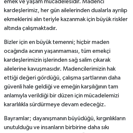
emek ve yaşam mücadelesidir. Madenci
kardeşlerimiz, her gün ailelerinden dualarla ayrılıp
ekmeklerini alın teriyle kazanmak için büyük riskler
altında çalışmaktadır.
Bizler için en büyük temenni; hiçbir maden
ocağında acının yaşanmaması, tüm emekçi
kardeşlerimizin işlerinden sağ salim çıkarak
ailelerine kavuşmasıdır. Madencilerimizin hak
ettiği değeri gördüğü, çalışma şartlarının daha
güvenli hale geldiği ve emeğin karşılığının tam
anlamıyla verildiği bir düzen için mücadelemizi
kararlılıkla sürdürmeye devam edeceğiz.
Bayramlar; dayanışmanın büyüdüğü, kırgınlıkların
unutulduğu ve insanların birbirine daha sıkı