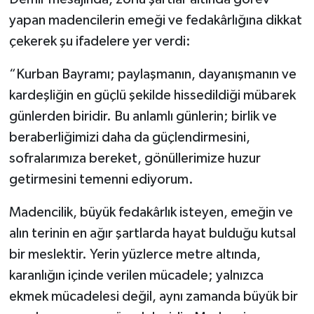
yapan madencilerin emeği ve fedakârlığına dikkat
çekerek şu ifadelere yer verdi:
“Kurban Bayramı; paylaşmanın, dayanışmanın ve
kardeşliğin en güçlü şekilde hissedildiği mübarek
günlerden biridir. Bu anlamlı günlerin; birlik ve
beraberliğimizi daha da güçlendirmesini,
sofralarımıza bereket, gönüllerimize huzur
getirmesini temenni ediyorum.
Madencilik, büyük fedakârlık isteyen, emeğin ve
alın terinin en ağır şartlarda hayat bulduğu kutsal
bir meslektir. Yerin yüzlerce metre altında,
karanlığın içinde verilen mücadele; yalnızca
ekmek mücadelesi değil, aynı zamanda büyük bir