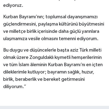
ediyoruz.
Kurban Bayramı’nın; toplumsal dayanışmamızı
güçlendirmesini, paylaşma kültürünü büyütmesini
ve milletçe birlik içerisinde daha güçlü yarınlara
ulaşmamıza vesile olmasını temenni ediyorum.
Bu duygu ve düşüncelerle başta aziz Türk milleti
olmak üzere Zonguldaklı kıymetli hemşerilerimin
ve tüm İslam âleminin Kurban Bayramı’nı en içten
dileklerimle kutluyor; bayramın sağlık, huzur,
birlik, beraberlik ve bereket getirmesini
diliyorum.”