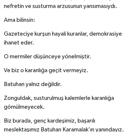
nefretin ve susturma arzusunun yansımasıydı.
Ama bilinsin:
Gazeteciye kurşun hayali kuranlar, demokrasiye
ihanet eder.
O mermiler düşünceye yönelmiştir.
Ve biz o karanlığa geçit vermeyiz.
Batuhan yalnız değildir.
Zonguldak, susturulmuş kalemlerle karanlığa
gömülmeyecek.
Biz burada, genç kardeşimiz, başarılı
meslektaşımız Batuhan Karamalak'ın yanındayız.