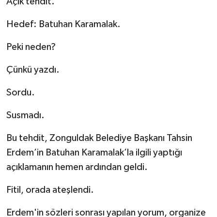
Açık tehdit.
Hedef: Batuhan Karamalak.
Peki neden?
Çünkü yazdı.
Sordu.
Susmadı.
Bu tehdit, Zonguldak Belediye Başkanı Tahsin
Erdem’in Batuhan Karamalak’la ilgili yaptığı
açıklamanın hemen ardından geldi.
Fitil, orada ateşlendi.
Erdem'in sözleri sonrası yapılan yorum, organize