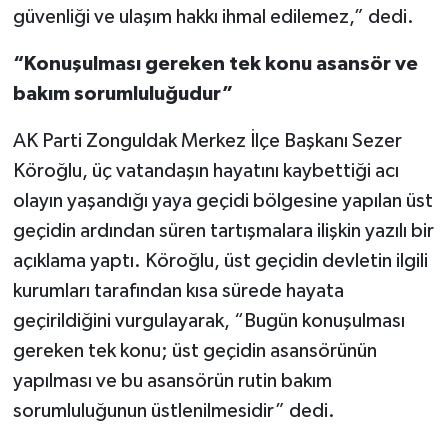
güvenliği ve ulaşım hakkı ihmal edilemez,” dedi.
“Konuşulması gereken tek konu asansör ve
bakım sorumluluğudur”
AK Parti Zonguldak Merkez İlçe Başkanı Sezer
Köroğlu, üç vatandaşın hayatını kaybettiği acı
olayın yaşandığı yaya geçidi bölgesine yapılan üst
geçidin ardından süren tartışmalara ilişkin yazılı bir
açıklama yaptı. Köroğlu, üst geçidin devletin ilgili
kurumları tarafından kısa sürede hayata
geçirildiğini vurgulayarak, “Bugün konuşulması
gereken tek konu; üst geçidin asansörünün
yapılması ve bu asansörün rutin bakım
sorumluluğunun üstlenilmesidir” dedi.