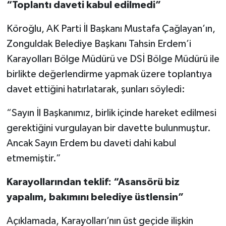
“Toplantı daveti kabul edilmedi”
Köroğlu, AK Parti İl Başkanı Mustafa Çağlayan’ın,
Zonguldak Belediye Başkanı Tahsin Erdem’i
Karayolları Bölge Müdürü ve DSİ Bölge Müdürü ile
birlikte değerlendirme yapmak üzere toplantıya
davet ettiğini hatırlatarak, şunları söyledi:
“Sayın İl Başkanımız, birlik içinde hareket edilmesi
gerektiğini vurgulayan bir davette bulunmuştur.
Ancak Sayın Erdem bu daveti dahi kabul
etmemiştir.”
Karayollarından teklif: “Asansörü biz
yapalım, bakımını belediye üstlensin”
Açıklamada, Karayolları’nın üst geçide ilişkin