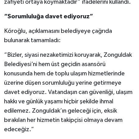
zafiyeti ortaya koymaktadır” ifadelerini kullandı.
“Sorumluluğa davet ediyoruz”
Köroğlu, açıklamasını belediyeye çağrıda
bulunarak tamamladı:
“Bizler, siyasi nezaketimizi koruyarak, Zonguldak
Belediyesi’ni hem üst geçidin asansörü
konusunda hem de toplu ulaşım hizmetlerinde
üzerine düşen sorumluluğu yerine getirmeye
davet ediyoruz. Vatandaşın can güvenliği, ulaşım
hakkı ve günlük yaşamı hiçbir şekilde ihmal
edilemez. Zonguldak’ın geleceği için, eksik
bırakılan her hizmetin takipçisi olmaya devam
edeceğiz.”