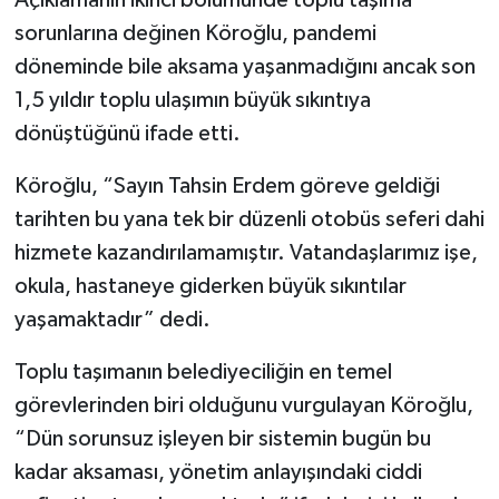
sorunlarına değinen Köroğlu, pandemi
döneminde bile aksama yaşanmadığını ancak son
1,5 yıldır toplu ulaşımın büyük sıkıntıya
dönüştüğünü ifade etti.
Köroğlu, “Sayın Tahsin Erdem göreve geldiği
tarihten bu yana tek bir düzenli otobüs seferi dahi
hizmete kazandırılamamıştır. Vatandaşlarımız işe,
okula, hastaneye giderken büyük sıkıntılar
yaşamaktadır” dedi.
Toplu taşımanın belediyeciliğin en temel
görevlerinden biri olduğunu vurgulayan Köroğlu,
“Dün sorunsuz işleyen bir sistemin bugün bu
kadar aksaması, yönetim anlayışındaki ciddi