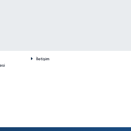
İletişim
esi