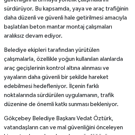
sürdürüyor. Bu kapsamda, yaya ve araç trafiğinin
daha düzenli ve güvenli hale getirilmesi amacıyla
başlatılan beton mantar montaj çalışmaları
aralıksız devam ediyor.
Belediye ekipleri tarafından yürütülen
çalışmalarla, özellikle yoğun kullanılan alanlarda
araç geçişlerinin kontrol altına alınması ve
yayaların daha güvenli bir şekilde hareket
edebilmesi hedefleniyor. İlçenin farklı
noktalarında sürdürülen uygulamanın, trafik
düzenine de önemli katkı sunması bekleniyor.
Gökçebey Belediye Başkanı Vedat Öztürk,
vatandaşların can ve mal güvenliğini önceleyen