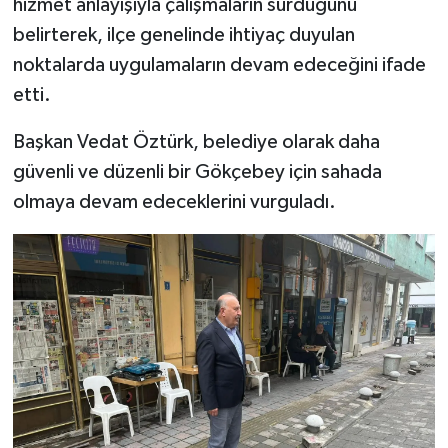
hizmet anlayışıyla çalışmaların sürdüğünü
belirterek, ilçe genelinde ihtiyaç duyulan
noktalarda uygulamaların devam edeceğini ifade
etti.
Başkan Vedat Öztürk, belediye olarak daha
güvenli ve düzenli bir Gökçebey için sahada
olmaya devam edeceklerini vurguladı.