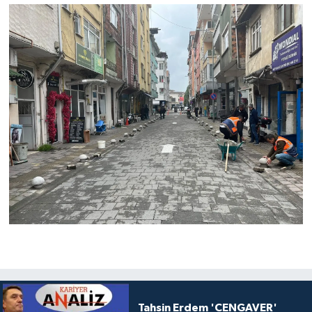
Tahsin Erdem 'CENGAVER'