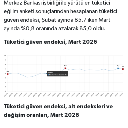
Merkez Bankası işbirliği ile yürütülen tüketici
eğilim anketi sonuçlarından hesaplanan tüketici
güven endeksi, Şubat ayında 85,7 iken Mart
ayında %0,8 oranında azalarak 85,0 oldu.
Tüketici güven endeksi, Mart 2026
Tüketici güven endeksi, alt endeksleri ve
değişim oranları, Mart 2026