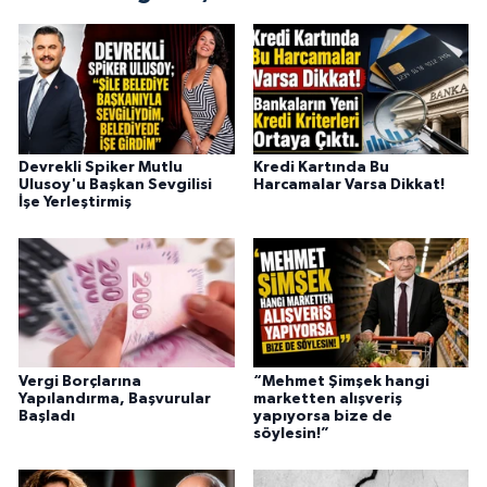
Devrekli Spiker Mutlu
Kredi Kartında Bu
Ulusoy'u Başkan Sevgilisi
Harcamalar Varsa Dikkat!
İşe Yerleştirmiş
Vergi Borçlarına
“Mehmet Şimşek hangi
Yapılandırma, Başvurular
marketten alışveriş
Başladı
yapıyorsa bize de
söylesin!”