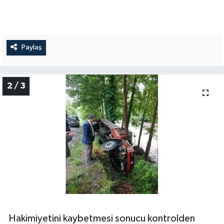
Paylaş
2 / 3
Hakimiyetini kaybetmesi sonucu kontrolden