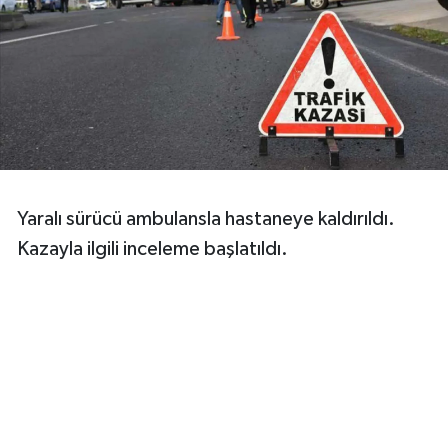
Yaralı sürücü ambulansla hastaneye kaldırıldı.
Kazayla ilgili inceleme başlatıldı.