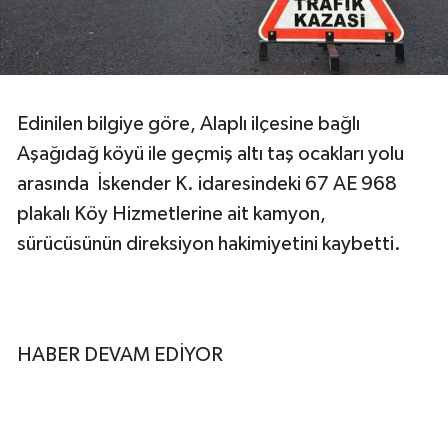
Edinilen bilgiye göre, Alaplı ilçesine bağlı
Aşağıdağ köyü ile geçmiş altı taş ocakları yolu
arasında İskender K. idaresindeki 67 AE 968
plakalı Köy Hizmetlerine ait kamyon,
sürücüsünün direksiyon hakimiyetini kaybetti.
HABER DEVAM EDİYOR