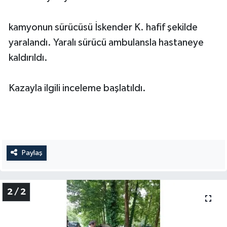
kamyonun sürücüsü İskender K. hafif şekilde
yaralandı. Yaralı sürücü ambulansla hastaneye
kaldırıldı.
Kazayla ilgili inceleme başlatıldı.
Paylaş
2 / 2