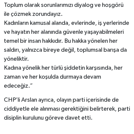
Toplum olarak sorunlarımızı diyalog ve hoşgörü
ile çözmek zorundayız.
Kadınların kamusal alanda, evlerinde, iş yerlerinde
ve hayatın her alanında güvenle yaşayabilmeleri
temel bir insan hakkıdır. Bu hakka yönelen her
saldırı, yalnızca bireye değil, toplumsal barışa da
yöneliktir.
Kadına yönelik her türlü şiddetin karşısında, her
zaman ve her koşulda durmaya devam
edeceğiz.”
CHP’li Arslan ayrıca, olayın parti içerisinde de
ciddiyetle ele alınması gerektiğini belirterek, parti
disiplin kurulunu göreve davet etti.