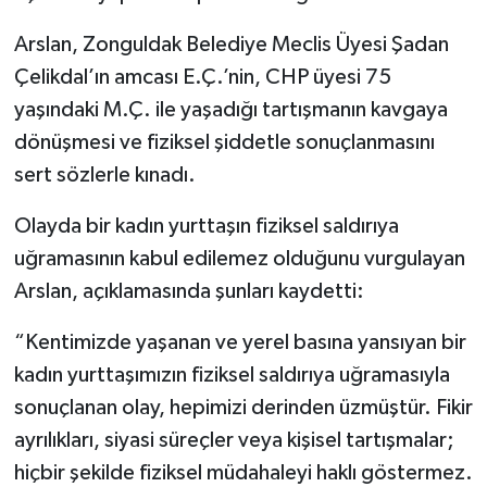
Arslan, Zonguldak Belediye Meclis Üyesi Şadan
Çelikdal’ın amcası E.Ç.’nin, CHP üyesi 75
yaşındaki M.Ç. ile yaşadığı tartışmanın kavgaya
dönüşmesi ve fiziksel şiddetle sonuçlanmasını
sert sözlerle kınadı.
Olayda bir kadın yurttaşın fiziksel saldırıya
uğramasının kabul edilemez olduğunu vurgulayan
Arslan, açıklamasında şunları kaydetti:
“Kentimizde yaşanan ve yerel basına yansıyan bir
kadın yurttaşımızın fiziksel saldırıya uğramasıyla
sonuçlanan olay, hepimizi derinden üzmüştür. Fikir
ayrılıkları, siyasi süreçler veya kişisel tartışmalar;
hiçbir şekilde fiziksel müdahaleyi haklı göstermez.