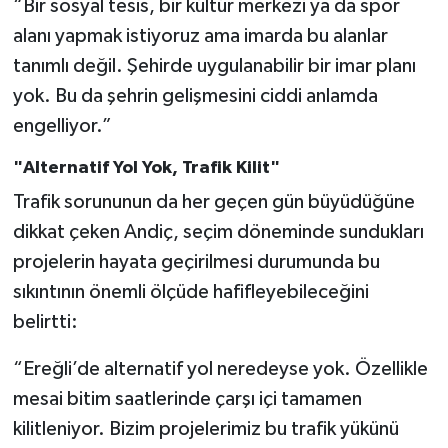
“Bir sosyal tesis, bir kültür merkezi ya da spor
alanı yapmak istiyoruz ama imarda bu alanlar
tanımlı değil. Şehirde uygulanabilir bir imar planı
yok. Bu da şehrin gelişmesini ciddi anlamda
engelliyor.”
"Alternatif Yol Yok, Trafik Kilit"
Trafik sorununun da her geçen gün büyüdüğüne
dikkat çeken Andiç, seçim döneminde sundukları
projelerin hayata geçirilmesi durumunda bu
sıkıntının önemli ölçüde hafifleyebileceğini
belirtti:
“Ereğli’de alternatif yol neredeyse yok. Özellikle
mesai bitim saatlerinde çarşı içi tamamen
kilitleniyor. Bizim projelerimiz bu trafik yükünü