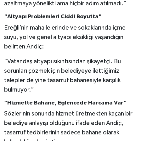
azaltmaya yönelikti ama hiçbir adım atılmadı.”
"Altyapı Problemleri Ciddi Boyutta"
Ereğli’nin mahallelerinde ve sokaklarında içme
suyu, yol ve genel altyapı eksikliği yaşandığını
belirten Andiç:
“Vatandaş altyapı sıkıntısından şikayetçi. Bu
sorunları çözmek için belediyeye ilettiğimiz
talepler de yine tasarruf bahanesiyle karşılık
bulmuyor.”
“Hizmette Bahane, Eğlencede Harcama Var”
Sözlerinin sonunda hizmet üretmekten kaçan bir
belediye anlayışı olduğunu ifade eden Andiç,
tasarruf tedbirlerinin sadece bahane olarak