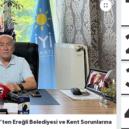
lik’ten Ereğli Belediyesi ve Kent Sorunlarına