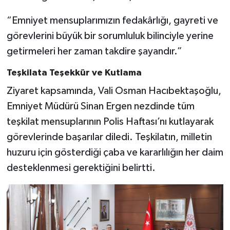
“Emniyet mensuplarımızın fedakârlığı, gayreti ve
görevlerini büyük bir sorumluluk bilinciyle yerine
getirmeleri her zaman takdire şayandır.”
Teşkilata Teşekkür ve Kutlama
Ziyaret kapsamında, Vali Osman Hacıbektaşoğlu,
Emniyet Müdürü Sinan Ergen nezdinde tüm
teşkilat mensuplarının Polis Haftası’nı kutlayarak
görevlerinde başarılar diledi. Teşkilatın, milletin
huzuru için gösterdiği çaba ve kararlılığın her daim
desteklenmesi gerektiğini belirtti.