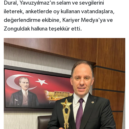
Dural, Yavuzyılmaz'ın selam ve sevgilerini
ileterek, anketlerde oy kullanan vatandaşlara,
değerlendirme ekibine, Kariyer Medya'ya ve
Zonguldak halkına teşekkür etti.