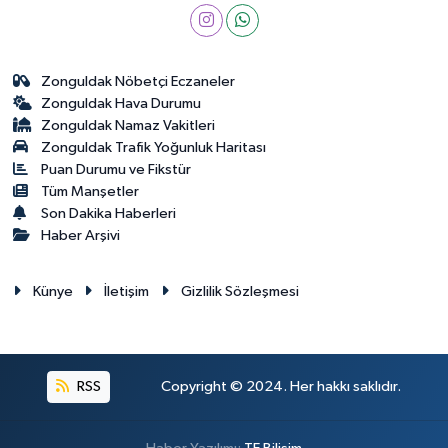
Zonguldak Nöbetçi Eczaneler
Zonguldak Hava Durumu
Zonguldak Namaz Vakitleri
Zonguldak Trafik Yoğunluk Haritası
Puan Durumu ve Fikstür
Tüm Manşetler
Son Dakika Haberleri
Haber Arşivi
Künye
İletişim
Gizlilik Sözleşmesi
RSS
Copyright © 2024. Her hakkı saklıdır.