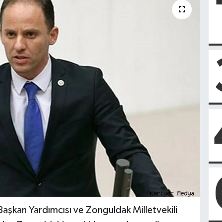
aşkan Yardımcısı ve Zonguldak Milletvekili