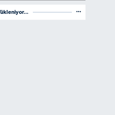
ükleniyor...