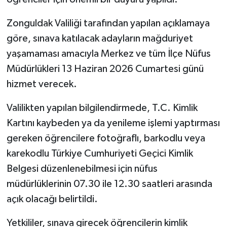
Zonguldak Valiliği tarafından yapılan açıklamaya
göre, sınava katılacak adayların mağduriyet
yaşamaması amacıyla Merkez ve tüm İlçe Nüfus
Müdürlükleri 13 Haziran 2026 Cumartesi günü
hizmet verecek.
Valilikten yapılan bilgilendirmede, T.C. Kimlik
Kartını kaybeden ya da yenileme işlemi yaptırması
gereken öğrencilere fotoğraflı, barkodlu veya
karekodlu Türkiye Cumhuriyeti Geçici Kimlik
Belgesi düzenlenebilmesi için nüfus
müdürlüklerinin 07.30 ile 12.30 saatleri arasında
açık olacağı belirtildi.
Yetkililer, sınava girecek öğrencilerin kimlik