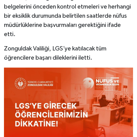
belgelerini önceden kontrol etmeleri ve herhangi
bir eksiklik durumunda belirtilen saatlerde nüfus
müdürlüklerine başvurmaları gerektiğini ifade
etti.
Zonguldak Valiliği, LGS’ye katılacak tüm
öğrencilere başarı dileklerini iletti.