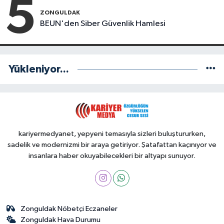
5
ZONGULDAK
BEUN'den Siber Güvenlik Hamlesi
Yükleniyor...
kariyermedyanet, yepyeni temasıyla sizleri buluştururken,
sadelik ve modernizmi bir araya getiriyor. Şatafattan kaçınıyor ve
insanlara haber okuyabilecekleri bir altyapı sunuyor.
Zonguldak Nöbetçi Eczaneler
Zonguldak Hava Durumu