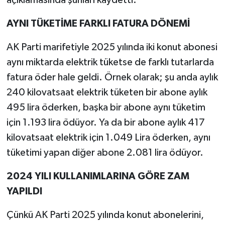
AYNI TÜKETİME FARKLI FATURA DÖNEMİ
AK Parti marifetiyle 2025 yılında iki konut abonesi
aynı miktarda elektrik tüketse de farklı tutarlarda
fatura öder hale geldi. Örnek olarak; şu anda aylık
240 kilovatsaat elektrik tüketen bir abone aylık
495 lira öderken, başka bir abone aynı tüketim
için 1.193 lira ödüyor. Ya da bir abone aylık 417
kilovatsaat elektrik için 1.049 Lira öderken, aynı
tüketimi yapan diğer abone 2.081 lira ödüyor.
2024 YILI KULLANIMLARINA GÖRE ZAM
YAPILDI
Çünkü AK Parti 2025 yılında konut abonelerini,