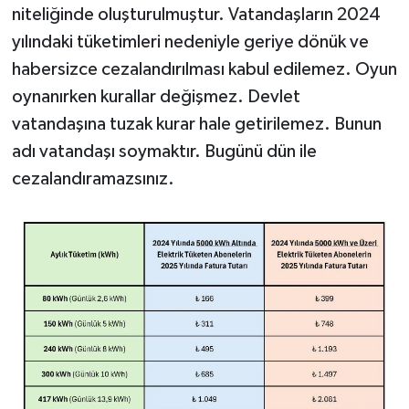
niteliğinde oluşturulmuştur. Vatandaşların 2024
yılındaki tüketimleri nedeniyle geriye dönük ve
habersizce cezalandırılması kabul edilemez. Oyun
oynanırken kurallar değişmez. Devlet
vatandaşına tuzak kurar hale getirilemez. Bunun
adı vatandaşı soymaktır. Bugünü dün ile
cezalandıramazsınız.