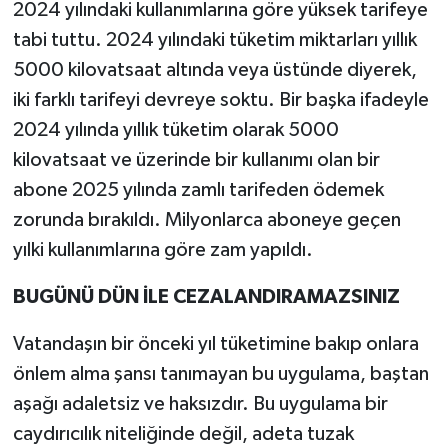
2024 yılındaki kullanımlarına göre yüksek tarifeye
tabi tuttu. 2024 yılındaki tüketim miktarları yıllık
5000 kilovatsaat altında veya üstünde diyerek,
iki farklı tarifeyi devreye soktu. Bir başka ifadeyle
2024 yılında yıllık tüketim olarak 5000
kilovatsaat ve üzerinde bir kullanımı olan bir
abone 2025 yılında zamlı tarifeden ödemek
zorunda bırakıldı. Milyonlarca aboneye geçen
yılki kullanımlarına göre zam yapıldı.
BUGÜNÜ DÜN İLE CEZALANDIRAMAZSINIZ
Vatandaşın bir önceki yıl tüketimine bakıp onlara
önlem alma şansı tanımayan bu uygulama, baştan
aşağı adaletsiz ve haksızdır. Bu uygulama bir
caydırıcılık niteliğinde değil, adeta tuzak