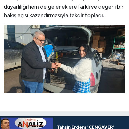
duyarlılığı hem de geleneklere farklı ve değerli bir
bakış açısı kazandırmasıyla takdir topladı.
Tahsin Erdem 'CENGAVER'