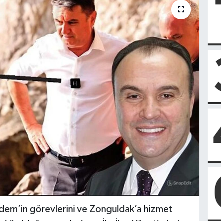
dem’in görevlerini ve Zonguldak’a hizmet