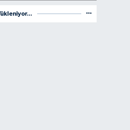
ükleniyor...