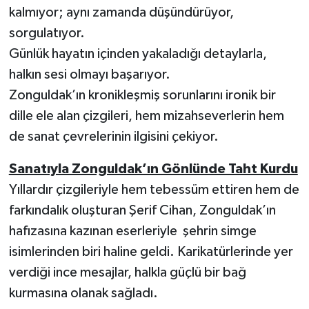
kalmıyor; aynı zamanda düşündürüyor,
sorgulatıyor.
Günlük hayatın içinden yakaladığı detaylarla,
halkın sesi olmayı başarıyor.
Zonguldak’ın kronikleşmiş sorunlarını ironik bir
dille ele alan çizgileri, hem mizahseverlerin hem
de sanat çevrelerinin ilgisini çekiyor.
Sanatıyla Zonguldak’ın Gönlünde Taht Kurdu
Yıllardır çizgileriyle hem tebessüm ettiren hem de
farkındalık oluşturan Şerif Cihan, Zonguldak’ın
hafızasına kazınan eserleriyle şehrin simge
isimlerinden biri haline geldi. Karikatürlerinde yer
verdiği ince mesajlar, halkla güçlü bir bağ
kurmasına olanak sağladı.