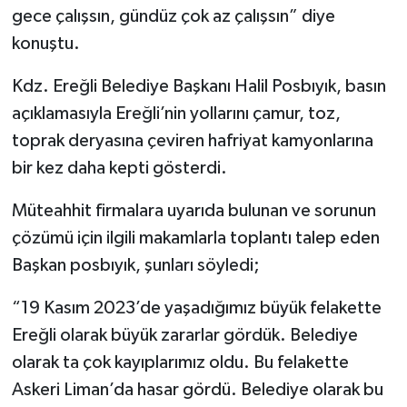
gece çalışsın, gündüz çok az çalışsın” diye
konuştu.
Kdz. Ereğli Belediye Başkanı Halil Posbıyık, basın
açıklamasıyla Ereğli’nin yollarını çamur, toz,
toprak deryasına çeviren hafriyat kamyonlarına
bir kez daha kepti gösterdi.
Müteahhit firmalara uyarıda bulunan ve sorunun
çözümü için ilgili makamlarla toplantı talep eden
Başkan posbıyık, şunları söyledi;
“19 Kasım 2023’de yaşadığımız büyük felakette
Ereğli olarak büyük zararlar gördük. Belediye
olarak ta çok kayıplarımız oldu. Bu felakette
Askeri Liman’da hasar gördü. Belediye olarak bu