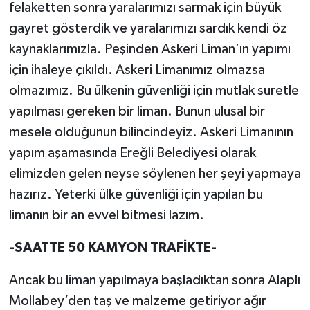
felaketten sonra yaralarımızı sarmak için büyük
gayret gösterdik ve yaralarımızı sardık kendi öz
kaynaklarımızla. Peşinden Askeri Liman’ın yapımı
için ihaleye çıkıldı. Askeri Limanımız olmazsa
olmazımız. Bu ülkenin güvenliği için mutlak suretle
yapılması gereken bir liman. Bunun ulusal bir
mesele olduğunun bilincindeyiz. Askeri Limanının
yapım aşamasında Ereğli Belediyesi olarak
elimizden gelen neyse söylenen her şeyi yapmaya
hazırız. Yeterki ülke güvenliği için yapılan bu
limanın bir an evvel bitmesi lazım.
-SAATTE 50 KAMYON TRAFİKTE-
Ancak bu liman yapılmaya başladıktan sonra Alaplı
Mollabey’den taş ve malzeme getiriyor ağır