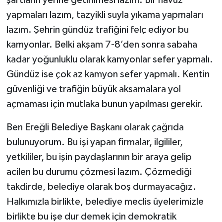
yapmaları lazım, tazyikli suyla yıkama yapmaları
lazım. Şehrin gündüz trafiğini felç ediyor bu
kamyonlar. Belki akşam 7-8’den sonra sabaha
kadar yoğunluklu olarak kamyonlar sefer yapmalı.
Gündüz ise çok az kamyon sefer yapmalı. Kentin
güvenliği ve trafiğin büyük aksamalara yol
açmaması için mutlaka bunun yapılması gerekir.
Ben Ereğli Belediye Başkanı olarak çağrıda
bulunuyorum. Bu işi yapan firmalar, ilgililer,
yetkililer, bu işin paydaşlarının bir araya gelip
acilen bu durumu çözmesi lazım. Çözmediği
takdirde, belediye olarak boş durmayacağız.
Halkımızla birlikte, belediye meclis üyelerimizle
birlikte bu işe dur demek için demokratik