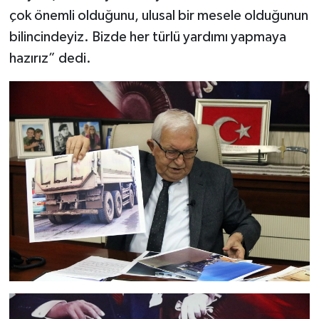
çok önemli olduğunu, ulusal bir mesele olduğunun
bilincindeyiz. Bizde her türlü yardımı yapmaya
hazırız” dedi.