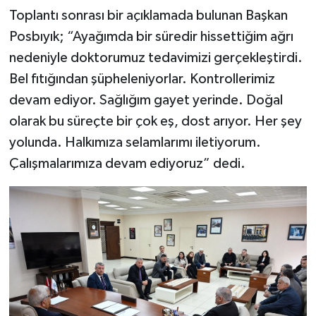
Toplantı sonrası bir açıklamada bulunan Başkan
Posbıyık; “Ayağımda bir süredir hissettiğim ağrı
nedeniyle doktorumuz tedavimizi gerçekleştirdi.
Bel fıtığından şüpheleniyorlar. Kontrollerimiz
devam ediyor. Sağlığım gayet yerinde. Doğal
olarak bu süreçte bir çok eş, dost arıyor. Her şey
yolunda. Halkımıza selamlarımı iletiyorum.
Çalışmalarımıza devam ediyoruz” dedi.