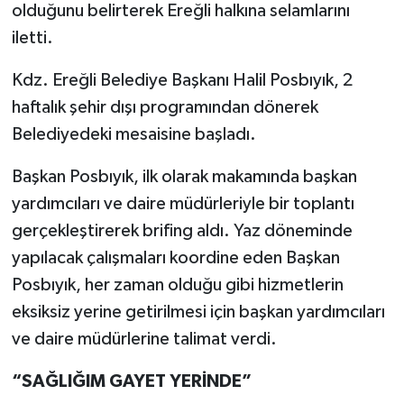
olduğunu belirterek Ereğli halkına selamlarını
iletti.
Kdz. Ereğli Belediye Başkanı Halil Posbıyık, 2
haftalık şehir dışı programından dönerek
Belediyedeki mesaisine başladı.
Başkan Posbıyık, ilk olarak makamında başkan
yardımcıları ve daire müdürleriyle bir toplantı
gerçekleştirerek brifing aldı. Yaz döneminde
yapılacak çalışmaları koordine eden Başkan
Posbıyık, her zaman olduğu gibi hizmetlerin
eksiksiz yerine getirilmesi için başkan yardımcıları
ve daire müdürlerine talimat verdi.
“SAĞLIĞIM GAYET YERİNDE”