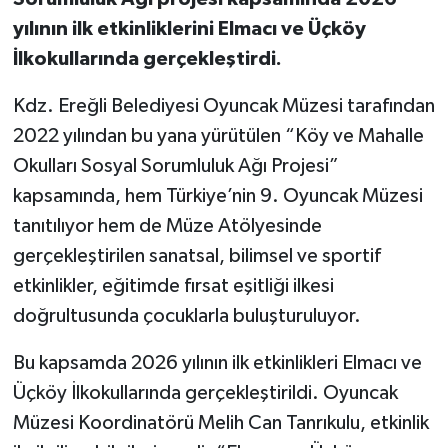
yılının ilk etkinliklerini Elmacı ve Üçköy
İlkokullarında gerçekleştirdi.
Kdz. Ereğli Belediyesi Oyuncak Müzesi tarafından
2022 yılından bu yana yürütülen “Köy ve Mahalle
Okulları Sosyal Sorumluluk Ağı Projesi”
kapsamında, hem Türkiye’nin 9. Oyuncak Müzesi
tanıtılıyor hem de Müze Atölyesinde
gerçekleştirilen sanatsal, bilimsel ve sportif
etkinlikler, eğitimde fırsat eşitliği ilkesi
doğrultusunda çocuklarla buluşturuluyor.
Bu kapsamda 2026 yılının ilk etkinlikleri Elmacı ve
Üçköy İlkokullarında gerçekleştirildi. Oyuncak
Müzesi Koordinatörü Melih Can Tanrıkulu, etkinlik