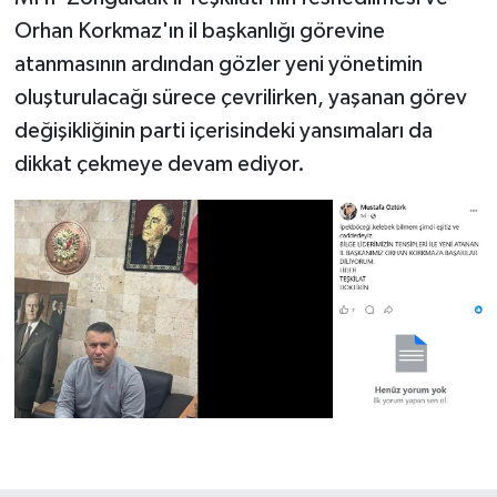
Orhan Korkmaz'ın il başkanlığı görevine
atanmasının ardından gözler yeni yönetimin
oluşturulacağı sürece çevrilirken, yaşanan görev
değişikliğinin parti içerisindeki yansımaları da
dikkat çekmeye devam ediyor.