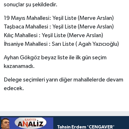
sonuçlar şu şekildedir.
19 Mayıs Mahallesi: Yeşil Liste (Merve Arslan)
Taşbaca Mahallesi : Yeşil Liste (Merve Arslan)
Kılıç Mahallesi : Yeşil Liste (Merve Arslan)
İhsaniye Mahallesi : Sarı Liste ( Agah Yazıcıoğlu)
Ayhan Gökgöz beyaz liste ile ilk gün seçim
kazanamadı.
Delege seçimleri yarın diğer mahallelerde devam
edecek.
Tahsin Erdem 'CENGAVER'