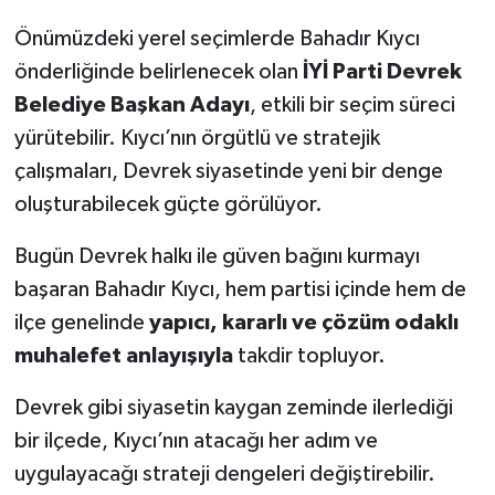
Önümüzdeki yerel seçimlerde Bahadır Kıycı
önderliğinde belirlenecek olan
İYİ Parti Devrek
Belediye Başkan Adayı
, etkili bir seçim süreci
yürütebilir. Kıycı’nın örgütlü ve stratejik
çalışmaları, Devrek siyasetinde yeni bir denge
oluşturabilecek güçte görülüyor.
Bugün Devrek halkı ile güven bağını kurmayı
başaran Bahadır Kıycı, hem partisi içinde hem de
ilçe genelinde
yapıcı, kararlı ve çözüm odaklı
muhalefet anlayışıyla
takdir topluyor.
Devrek gibi siyasetin kaygan zeminde ilerlediği
bir ilçede, Kıycı’nın atacağı her adım ve
uygulayacağı strateji dengeleri değiştirebilir.