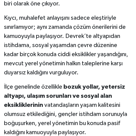
biri olarak öne çıkıyor.
Kıycı, muhalefet anlayışını sadece eleştiriyle
sınırlamıyor; aynı zamanda çözüm önerilerini de
kamuoyuyla paylaşıyor. Devrek’te altyapıdan
istihdama, sosyal yaşamdan çevre düzenine
kadar birçok konuda ciddi eksiklikler yaşandığını,
mevcut yerel yönetimin halkın taleplerine karşı
duyarsız kaldığını vurguluyor.
İlçe genelinde özellikle
bozuk yollar, yetersiz
altyapı, ulaşım sorunları ve sosyal alan
eksikliklerinin
vatandaşların yaşam kalitesini
olumsuz etkilediğini, gençler istihdam sorunuyla
boğuşurken, yerel yönetimin bu konuda pasif
kaldığını kamuoyuyla paylaşıyor.