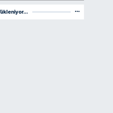
ükleniyor...