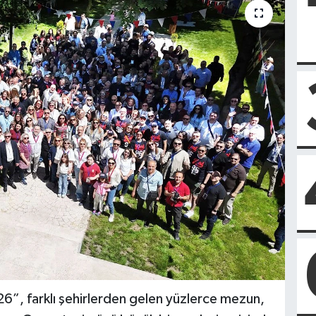
”, farklı şehirlerden gelen yüzlerce mezun,