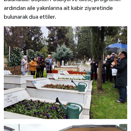
ardından aile yakınlarına ait kabir ziyaretinde
bulunarak dua ettiler.