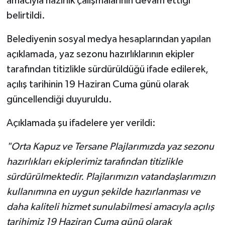
amacıyla hazırlık çalışmalarının devam ettiği
belirtildi.
Belediyenin sosyal medya hesaplarından yapılan
açıklamada, yaz sezonu hazırlıklarının ekipler
tarafından titizlikle sürdürüldüğü ifade edilerek,
açılış tarihinin 19 Haziran Cuma günü olarak
güncellendiği duyuruldu.
Açıklamada şu ifadelere yer verildi:
"Orta Kapuz ve Tersane Plajlarımızda yaz sezonu
hazırlıkları ekiplerimiz tarafından titizlikle
sürdürülmektedir. Plajlarımızın vatandaşlarımızın
kullanımına en uygun şekilde hazırlanması ve
daha kaliteli hizmet sunulabilmesi amacıyla açılış
tarihimiz 19 Haziran Cuma günü olarak