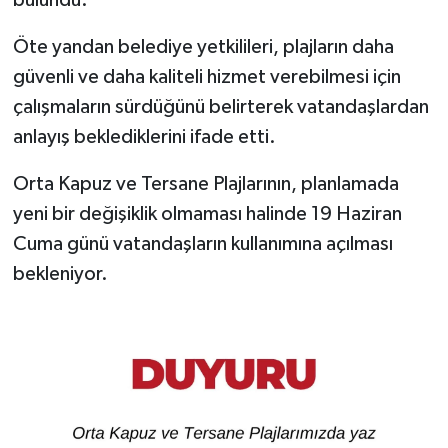
Öte yandan belediye yetkilileri, plajların daha
güvenli ve daha kaliteli hizmet verebilmesi için
çalışmaların sürdüğünü belirterek vatandaşlardan
anlayış beklediklerini ifade etti.
Orta Kapuz ve Tersane Plajlarının, planlamada
yeni bir değişiklik olmaması halinde 19 Haziran
Cuma günü vatandaşların kullanımına açılması
bekleniyor.