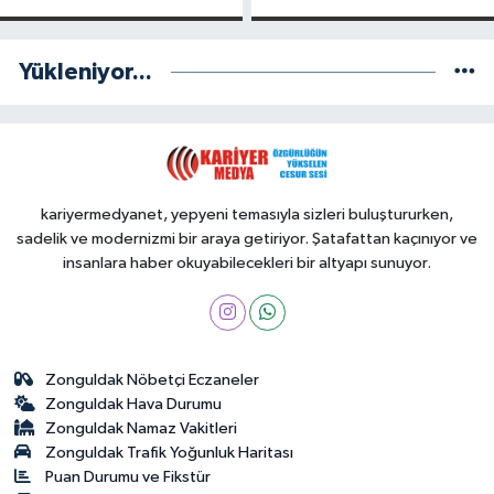
Yükleniyor...
kariyermedyanet, yepyeni temasıyla sizleri buluştururken,
sadelik ve modernizmi bir araya getiriyor. Şatafattan kaçınıyor ve
insanlara haber okuyabilecekleri bir altyapı sunuyor.
Zonguldak Nöbetçi Eczaneler
Zonguldak Hava Durumu
Zonguldak Namaz Vakitleri
Zonguldak Trafik Yoğunluk Haritası
Puan Durumu ve Fikstür