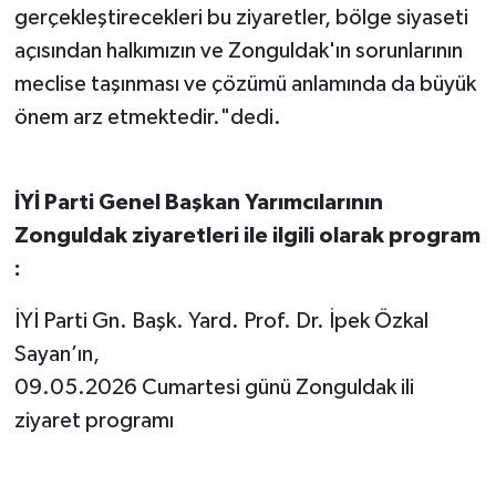
gerçekleştirecekleri bu ziyaretler, bölge siyaseti
açısından halkımızın ve Zonguldak'ın sorunlarının
meclise taşınması ve çözümü anlamında da büyük
önem arz etmektedir."dedi.
İYİ Parti Genel Başkan Yarımcılarının
Zonguldak ziyaretleri ile ilgili olarak program
:
İYİ Parti Gn. Başk. Yard. Prof. Dr. İpek Özkal
Sayan’ın,
09.05.2026 Cumartesi günü Zonguldak ili
ziyaret programı