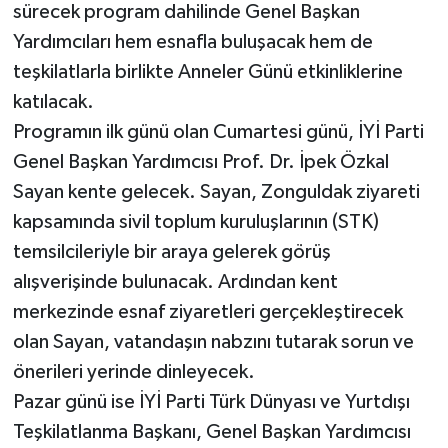
sürecek program dahilinde Genel Başkan
Yardımcıları hem esnafla buluşacak hem de
teşkilatlarla birlikte Anneler Günü etkinliklerine
katılacak.
Programın ilk günü olan Cumartesi günü, İYİ Parti
Genel Başkan Yardımcısı Prof. Dr. İpek Özkal
Sayan kente gelecek. Sayan, Zonguldak ziyareti
kapsamında sivil toplum kuruluşlarının (STK)
temsilcileriyle bir araya gelerek görüş
alışverişinde bulunacak. Ardından kent
merkezinde esnaf ziyaretleri gerçekleştirecek
olan Sayan, vatandaşın nabzını tutarak sorun ve
önerileri yerinde dinleyecek.
Pazar günü ise İYİ Parti Türk Dünyası ve Yurtdışı
Teşkilatlanma Başkanı, Genel Başkan Yardımcısı