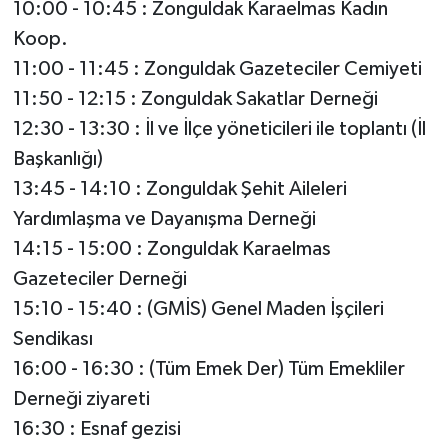
10:00 - 10:45 : Zonguldak Karaelmas Kadın
Koop.
11:00 - 11:45 : Zonguldak Gazeteciler Cemiyeti
11:50 - 12:15 : Zonguldak Sakatlar Derneği
12:30 - 13:30 : İl ve İlçe yöneticileri ile toplantı (İl
Başkanlığı)
13:45 - 14:10 : Zonguldak Şehit Aileleri
Yardımlaşma ve Dayanışma Derneği
14:15 - 15:00 : Zonguldak Karaelmas
Gazeteciler Derneği
15:10 - 15:40 : (GMİS) Genel Maden İşçileri
Sendikası
16:00 - 16:30 : (Tüm Emek Der) Tüm Emekliler
Derneği ziyareti
16:30 : Esnaf gezisi