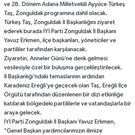
ve 28. Dönem Adana Milletvekili Ayyüce Türkeş
Taş, Zonguldak programına dahil olacak.
Türkeş Taş, Zonguldak İl Başkanlığını ziyaret
ederek burada İYİ Parti Zonguldak İl Başkanı
Yavuz Erkmen, ilçe başkanları, yöneticiler ve
partililer tarafından karşılanacak.
Ziyaretin, Anneler Günü’ne denk gelmesi
vesilesiyle özel bir buluşma gerçekleştirilecek.
İl Başkanlığı’ndaki temaslarının ardından
Karadeniz Ereğli’ye geçecek olan Taş, Ereğli İlçe
Örgütü tarafından düzenlenen bir dizi etkinliğe
katılarak bölgedeki partililerle ve vatandaşlarla bir
araya gelecek.
İYİ Parti Zonguldak İl Başkanı Yavuz Erkmen,
"Genel Başkan yardımcılarımızın ilimize