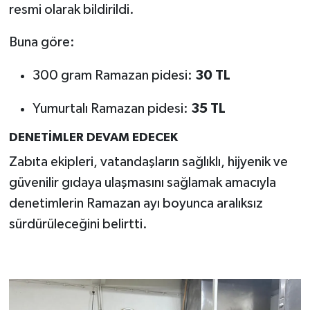
resmi olarak bildirildi.
Buna göre:
300 gram Ramazan pidesi:
30 TL
Yumurtalı Ramazan pidesi:
35 TL
DENETİMLER DEVAM EDECEK
Zabıta ekipleri, vatandaşların sağlıklı, hijyenik ve
güvenilir gıdaya ulaşmasını sağlamak amacıyla
denetimlerin Ramazan ayı boyunca aralıksız
sürdürüleceğini belirtti.