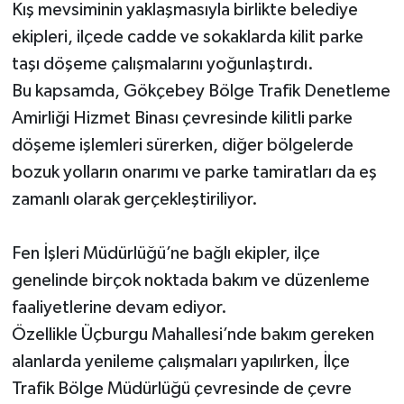
Kış mevsiminin yaklaşmasıyla birlikte belediye
ekipleri, ilçede cadde ve sokaklarda kilit parke
taşı döşeme çalışmalarını yoğunlaştırdı.
Bu kapsamda, Gökçebey Bölge Trafik Denetleme
Amirliği Hizmet Binası çevresinde kilitli parke
döşeme işlemleri sürerken, diğer bölgelerde
bozuk yolların onarımı ve parke tamiratları da eş
zamanlı olarak gerçekleştiriliyor.
Fen İşleri Müdürlüğü’ne bağlı ekipler, ilçe
genelinde birçok noktada bakım ve düzenleme
faaliyetlerine devam ediyor.
Özellikle Üçburgu Mahallesi’nde bakım gereken
alanlarda yenileme çalışmaları yapılırken, İlçe
Trafik Bölge Müdürlüğü çevresinde de çevre