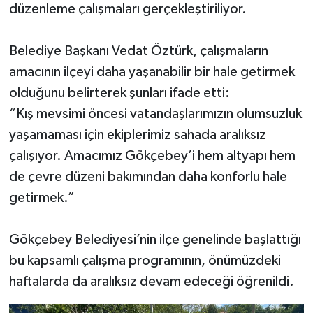
düzenleme çalışmaları gerçekleştiriliyor.
Belediye Başkanı Vedat Öztürk, çalışmaların
amacının ilçeyi daha yaşanabilir bir hale getirmek
olduğunu belirterek şunları ifade etti:
“Kış mevsimi öncesi vatandaşlarımızın olumsuzluk
yaşamaması için ekiplerimiz sahada aralıksız
çalışıyor. Amacımız Gökçebey’i hem altyapı hem
de çevre düzeni bakımından daha konforlu hale
getirmek.”
Gökçebey Belediyesi’nin ilçe genelinde başlattığı
bu kapsamlı çalışma programının, önümüzdeki
haftalarda da aralıksız devam edeceği öğrenildi.