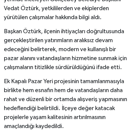
Vedat Öztürk, yetkililerden ve ekiplerden
yürütülen çalışmalar hakkında bilgi aldı.
Başkan Öztürk, ilçenin ihtiyaçları doğrultusunda
gerçekleştirilen yatırımların aralıksız devam
edeceğini belirterek, modern ve kullanışlı bir
pazar alanını vatandaşların hizmetine sunmak için
çalışmaların titizlikle sürdürüldüğünü ifade etti.
Ek Kapalı Pazar Yeri projesinin tamamlanmasıyla
birlikte hem esnafın hem de vatandaşların daha
rahat ve düzenli bir ortamda alışveriş yapmasının
hedeflendiği belirtildi. İlçeye değer katacak
projelerle yaşam kalitesinin artırılmasının
amaçlandığı kaydedildi.