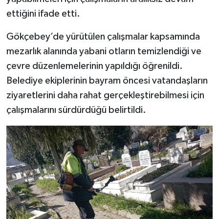
ettiğini ifade etti.
Gökçebey’de yürütülen çalışmalar kapsamında
mezarlık alanında yabani otların temizlendiği ve
çevre düzenlemelerinin yapıldığı öğrenildi.
Belediye ekiplerinin bayram öncesi vatandaşların
ziyaretlerini daha rahat gerçekleştirebilmesi için
çalışmalarını sürdürdüğü belirtildi.