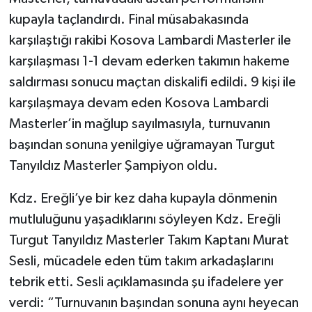
kupayla taçlandırdı. Final müsabakasında
karşılaştığı rakibi Kosova Lambardi Masterler ile
karşılaşması 1-1 devam ederken takımın hakeme
saldırması sonucu maçtan diskalifi edildi. 9 kişi ile
karşılaşmaya devam eden Kosova Lambardi
Masterler’in mağlup sayılmasıyla, turnuvanın
başından sonuna yenilgiye uğramayan Turgut
Tanyıldız Masterler Şampiyon oldu.
Kdz. Ereğli’ye bir kez daha kupayla dönmenin
mutluluğunu yaşadıklarını söyleyen Kdz. Ereğli
Turgut Tanyıldız Masterler Takım Kaptanı Murat
Sesli, mücadele eden tüm takım arkadaşlarını
tebrik etti. Sesli açıklamasında şu ifadelere yer
verdi: “Turnuvanın başından sonuna aynı heyecan