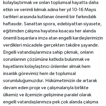
kolaylaştırmak ve onları toplumsal hayatta daha
etkin ve verimli kılmak adına her yıl 10-16 Mayıs
tarihleri arasında kutlanan önemli bir farkındalık
haftasıdır. Sanattan spora, edebiyattan siyasete,
eğitimden çalışma hayatına kısacası her alanda
önemli başarılara imza atan engelli kardeşlerimizin
verdikleri mücadele gerçekten takdire şayandır.
Engelli vatandaşlarımıza sahip çıkmak, onların
sorunlarının çözümüne katkıda bulunmak ve
hayatlarını kolaylaştırıcı önlemler almak hem
insanlık görevimiz hem de toplumsal
sorumluluğumuzdur. Hükümetimizin de artarak
devam eden proje ve çalışmalarıyla birlikte
ülkemiz ve ilçemizin gelişimine paralel olarak
engelli vatandaşlarımıza pek çok alanda çalışma