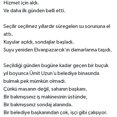
Hizmet için aldı.
Ve daha ilk günden belli etti.
Seçilir seçilmez yıllardır süregelen su sorununa el
attı.
Kuyular açıldı, sondajlar başladı.
Suyu yeniden Elvanpazarcık’ın damarlarına taşıdı.
Seçildiği günden bugüne kadar geçen bir buçuk
yıl boyunca Ümit Uzun’u belediye binasında
bulmak pek mümkün olmadı.
Çünkü masanın değil, sahanın başkanı.
Bir bakmışsınız iş makinesinin üstünde,
Bir bakmışsınız sondaj alanında.
Bir belediye başkanından çok, işçi gibi çalışıyor.