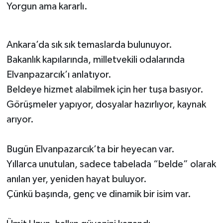
Yorgun ama kararlı.
Ankara’da sık sık temaslarda bulunuyor.
Bakanlık kapılarında, milletvekili odalarında
Elvanpazarcık’ı anlatıyor.
Beldeye hizmet alabilmek için her tuşa basıyor.
Görüşmeler yapıyor, dosyalar hazırlıyor, kaynak
arıyor.
Bugün Elvanpazarcık’ta bir heyecan var.
Yıllarca unutulan, sadece tabelada “belde” olarak
anılan yer, yeniden hayat buluyor.
Çünkü başında, genç ve dinamik bir isim var.